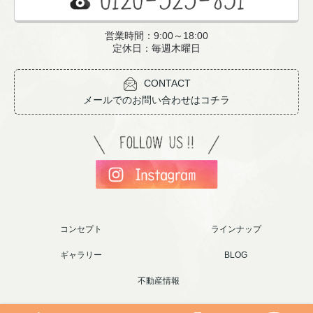
営業時間：9:00～18:00
定休日：毎週木曜日
CONTACT
メールでのお問い合わせはコチラ
コンセプト
ラインナップ
ギャラリー
BLOG
不動産情報