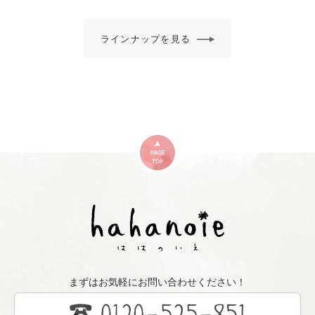
ラインナップを見る
まずはお気軽にお問い合わせください！