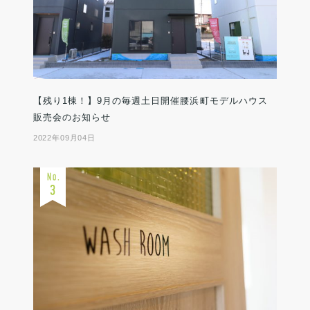
【残り1棟！】9月の毎週土日開催腰浜町モデルハウス
販売会のお知らせ
2022年09月04日