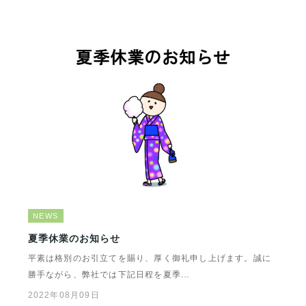
NEWS
夏季休業のお知らせ
平素は格別のお引立てを賜り、厚く御礼申し上げます。誠に
勝手ながら、弊社では下記日程を夏季…
2022年08月09日