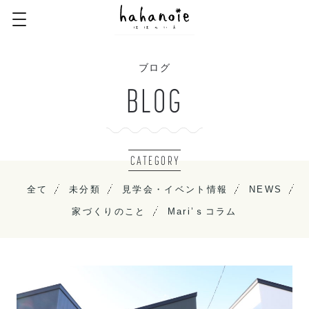
ブログ
BLOG
CATEGORY
全て
未分類
見学会・イベント情報
NEWS
家づくりのこと
Mari’ｓコラム