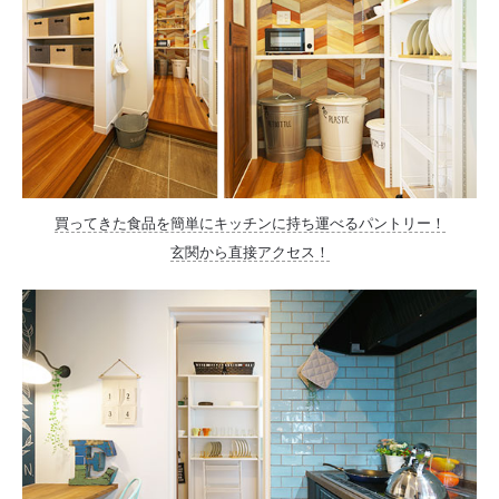
買ってきた食品を簡単にキッチンに持ち運べるパントリー！
玄関から直接アクセス！