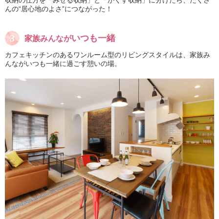
んの“居心地のよさ”につながった！
いつも一緒
家族みんなが
カフェキッチンのあるワンルーム型のリビングスタイルは、家族み
んながいつも一緒に過ごす憩いの場。