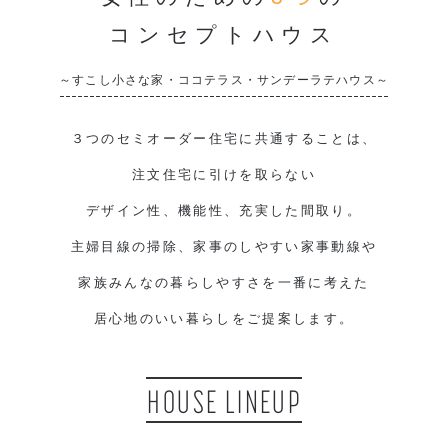
コンセプトハウス
～すこし小さな家・ココテラス・サンデーラテハウス～
３つのセミオーダー住宅に共通することは、
注文住宅に引けを取らない
デザイン性、機能性、充実した間取り。
主婦目線の掃除、家事のしやすい家事動線や
家族みんなの暮らしやすさを一番に考えた
居心地のいい暮らしをご提案します。
HOUSE LINEUP