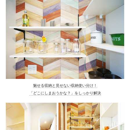
魅せる収納と見せない収納使い分け！
「どこにしまおうかな？」をしっかり解決