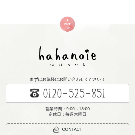
まずはお気軽にお問い合わせください！
営業時間：9:00～18:00
定休日：毎週木曜日
CONTACT