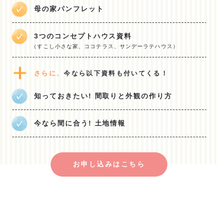
母の家パンフレット
3つのコンセプトハウス資料
（すこし小さな家、ココテラス、サンデーラテハウス）
さらに、
今なら以下資料も付いてくる！
知っておきたい! 間取りと外観の作り方
今なら間に合う! 土地情報
お申し込みはこちら