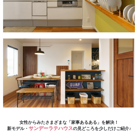
女性からみたさまざまな「家事あるある」を解決！
サンデーラテハウス
新モデル・
の見どころを少しだけご紹介♪