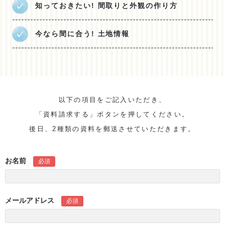
知っておきたい! 間取りと外観の作り方
今なら間に合う! 土地情報
以下の項目をご記入いただき、
「資料請求する」ボタンを押してください。
後日、2種類の資料を郵送させていただきます。
お名前
必須
メールアドレス
必須