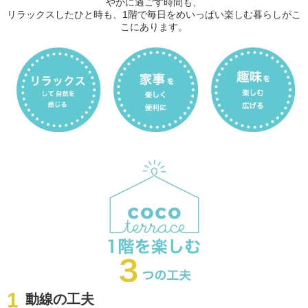
やかに過ごす時間も、
リラックスしたひと時も、1階で毎日をめいっぱい楽しむ暮らしがこ
こにあります。
動線の工夫