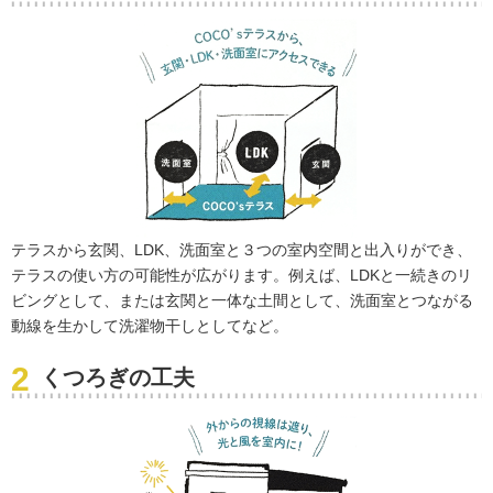
テラスから玄関、LDK、洗面室と３つの室内空間と出入りができ、
テラスの使い方の可能性が広がります。例えば、LDKと一続きのリ
ビングとして、または玄関と一体な土間として、洗面室とつながる
動線を生かして洗濯物干しとしてなど。
くつろぎの工夫