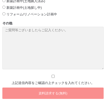
新築計画中(土地購入済み)
新築計画中(土地探し中)
リフォーム/リノベーション計画中
その他
上記送信内容をご確認の上チェックを入れてください。