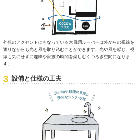
外観のアクセントにもなっている木目調ルーバーは外からの視線を
遮りながらも光と風を取り込むことができます。光や風を感じ、視
線も気にせずに趣味や家族の時間を楽しむくつろぎ空間になりま
す。
設備と仕様の工夫