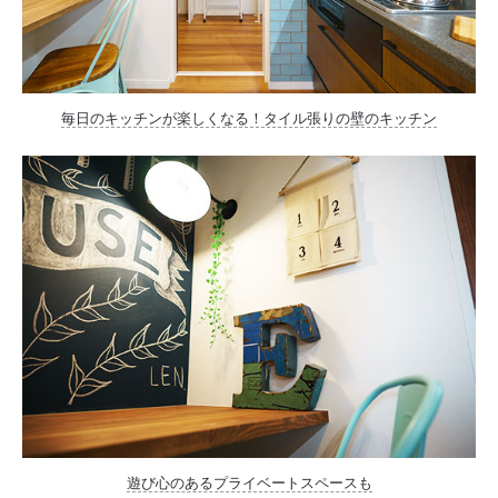
毎日のキッチンが楽しくなる！タイル張りの壁のキッチン
遊び心のあるプライベートスペースも