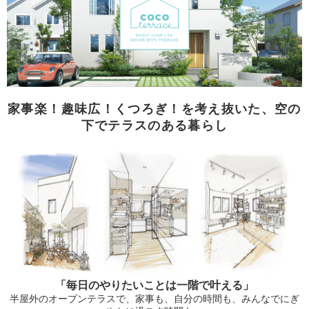
家事楽！趣味広！くつろぎ！を考え抜いた、空の
下でテラスのある暮らし
「毎日のやりたいことは一階で叶える」
半屋外のオープンテラスで、家事も、自分の時間も、みんなでにぎ