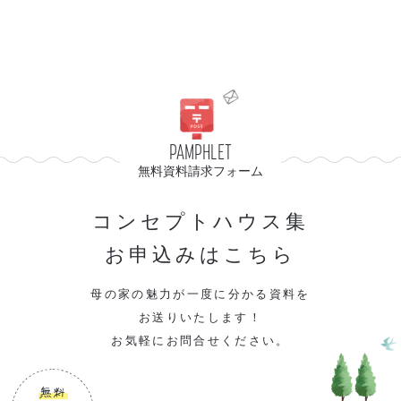
PAMPHLET
無料資料請求フォーム
コンセプトハウス集
お申込みはこちら
母の家の魅力が一度に分かる資料を
お送りいたします！
お気軽にお問合せください。