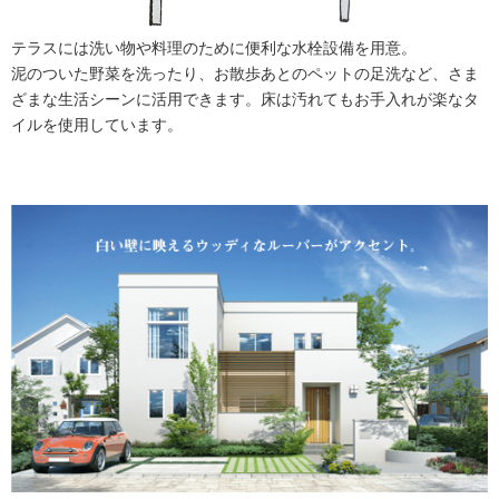
テラスには洗い物や料理のために便利な水栓設備を用意。
泥のついた野菜を洗ったり、お散歩あとのペットの足洗など、さま
ざまな生活シーンに活用できます。床は汚れてもお手入れが楽なタ
イルを使用しています。