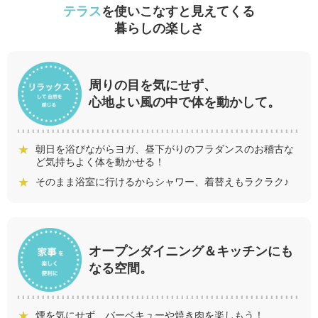
テラス
を使いこなすと見えてくる
暮らしの楽しさ
周りの目を気にせず、
心地よい風の中で体を動かして。
朝日を浴びながらヨガ、昼下がりのフラダンスのお稽古な
ど気持ちよく体を動かせる！
そのまま浴室に行けるからシャワー、着替えもラクラク♪
オープンダイニング＆キッチンにも
なる空間。
煙を気にせず、バーベキューや焼き肉を楽しもう！