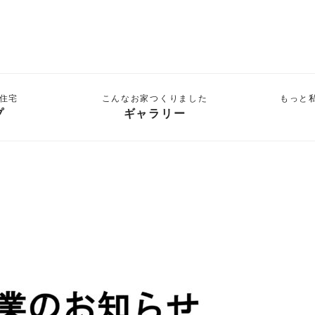
住宅
こんなお家つくりました
もっと
プ
ギャラリー