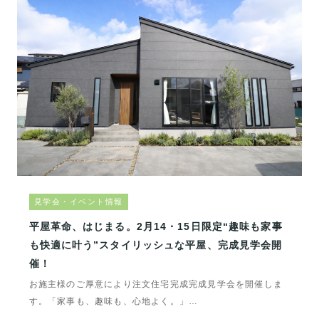
見学会・イベント情報
平屋革命、はじまる。2月14・15日限定“趣味も家事
も快適に叶う”スタイリッシュな平屋、完成見学会開
催！
お施主様のご厚意により注文住宅完成完成見学会を開催しま
す。「家事も、趣味も、心地よく。」…