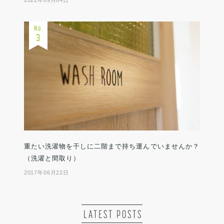
2022年09月04日
重たい洗濯物を干しに二階まで持ち運んでいませんか？
（洗濯と間取り）
2017年06月22日
LATEST POSTS