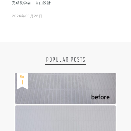
完成見学会
自由設計
2026年01月26日
POPULAR POSTS