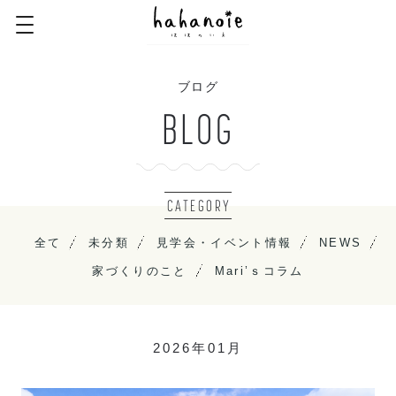
ブログ
BLOG
CATEGORY
全て
未分類
見学会・イベント情報
NEWS
家づくりのこと
Mari’ｓコラム
2026年01月