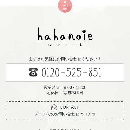
まずはお気軽にお問い合わせください！
営業時間：9:00～18:00
定休日：毎週木曜日
CONTACT
メールでのお問い合わせはコチラ