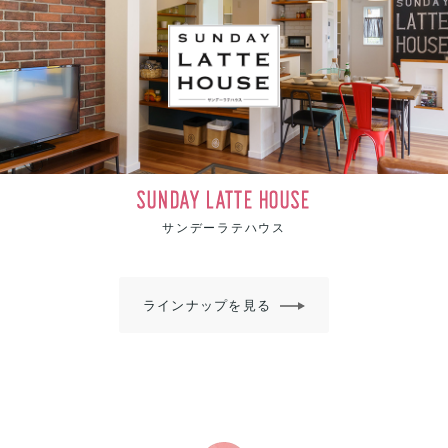
SUNDAY LATTE HOUSE
サンデーラテハウス
ラインナップを見る