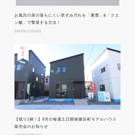
お風呂の床の落ちにくい黒ずみ汚れを「重曹」&「クエ
ン酸」で撃退する方法！
2023年12月10日
【残り1棟！】9月の毎週土日開催腰浜町モデルハウス
販売会のお知らせ