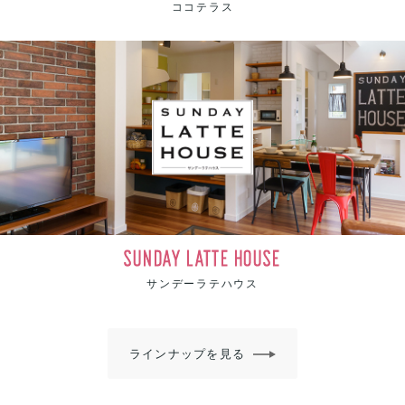
ココテラス
SUNDAY LATTE HOUSE
サンデーラテハウス
ラインナップを見る