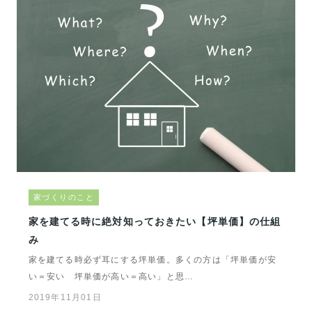
家づくりのこと
家を建てる時に絶対知っておきたい【坪単価】の仕組
み
家を建てる時必ず耳にする坪単価。多くの方は「坪単価が安
い＝安い 坪単価が高い＝高い」と思…
2019年11月01日