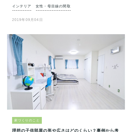
インテリア
女性・母目線の間取
2019年09月04日
家づくりのこと
理想の子供部屋の形や広さはどのくらい？事例から考