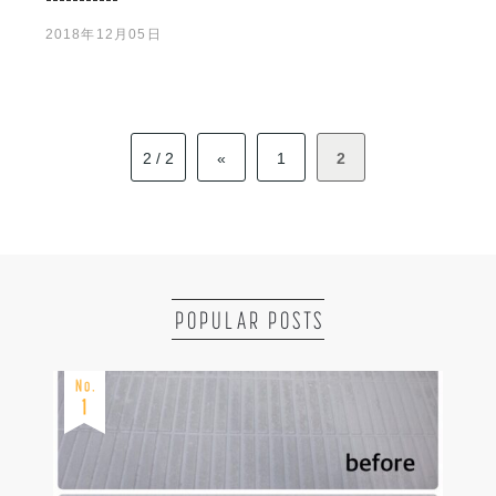
2018年12月05日
2 / 2
«
1
2
POPULAR POSTS