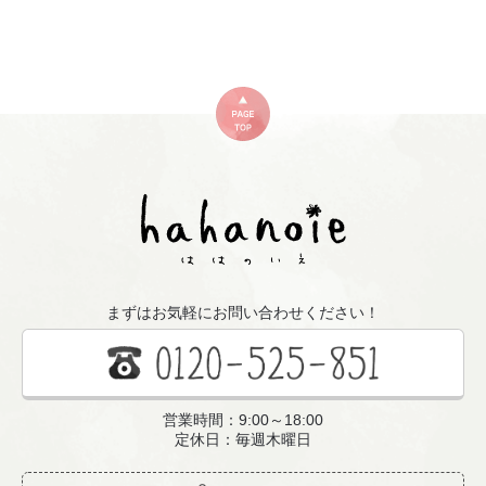
まずはお気軽にお問い合わせください！
営業時間：9:00～18:00
定休日：毎週木曜日