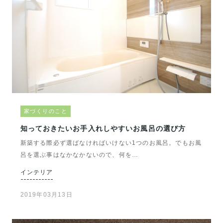
家づくりのこと
知っておきたいお手入れしやすいお風呂の選び方
新築する際必ず選ばなければいけない1つのお風呂。でもお風
呂を選ぶ事はなかなかないので、何を…
インテリア
2019年03月13日