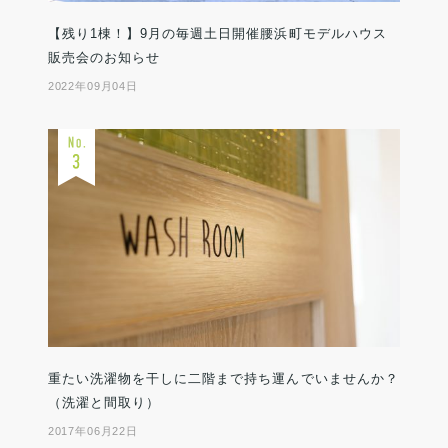
【残り1棟！】9月の毎週土日開催腰浜町モデルハウス
販売会のお知らせ
2022年09月04日
重たい洗濯物を干しに二階まで持ち運んでいませんか？
（洗濯と間取り）
2017年06月22日