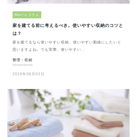
Mari’ｓコラム
家を建てる前に考えるべき。使いやすい収納のコツと
は？
家を建てるなら使いやすい収納、使いやすい動線にしたいと
思いますよね。でも実際、使いやすい…
整理・収納
2019年06月03日