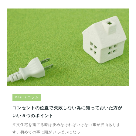
Mari’ｓコラム
コンセントの位置で失敗しない為に知っておいた方が
いい５つのポイント
注文住宅を建てる時は決めなければいけない事が沢山ありま
す。初めての事に頭がいっぱいになっ…