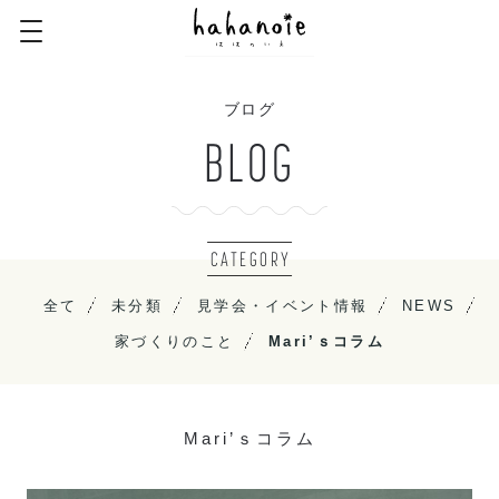
ブログ
BLOG
CATEGORY
全て
未分類
見学会・イベント情報
NEWS
家づくりのこと
Mari’ｓコラム
Mari’ｓコラム