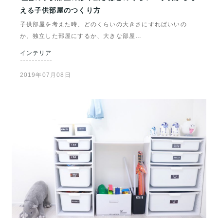
える子供部屋のつくり方
子供部屋を考えた時、どのくらいの大きさにすればいいの
か、独立した部屋にするか、大きな部屋…
インテリア
2019年07月08日