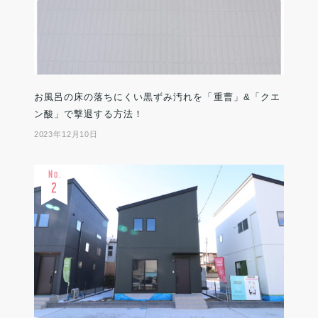
お風呂の床の落ちにくい黒ずみ汚れを「重曹」&「クエ
ン酸」で撃退する方法！
2023年12月10日