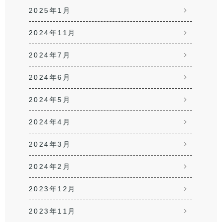
2025年1月
2024年11月
2024年7月
2024年6月
2024年5月
2024年4月
2024年3月
2024年2月
2023年12月
2023年11月