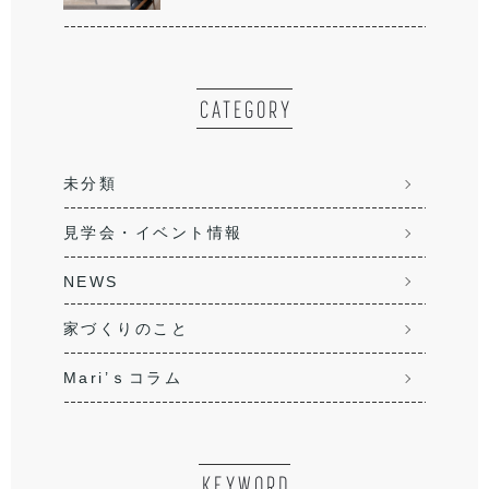
CATEGORY
未分類
見学会・イベント情報
NEWS
家づくりのこと
Mari’ｓコラム
KEYWORD