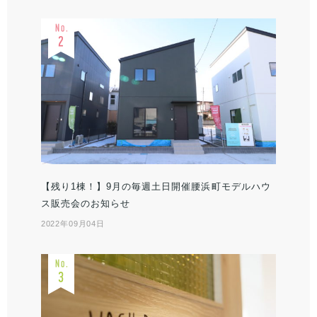
【残り1棟！】9月の毎週土日開催腰浜町モデルハウ
ス販売会のお知らせ
2022年09月04日