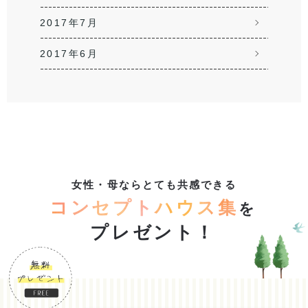
2017年7月
2017年6月
女性・母ならとても共感できる
コンセプトハウス集
を
プレゼント！