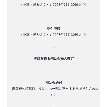
（予算上限＆遅くとも2023年11月30日まで）
↓
交付申請
（予算上限＆遅くとも2023年11月30日まで）
↓
実績報告＆補助金額の確定
↓
補助金給付
（建築費の精算時、支払いの一部に充当する形で給付されま
す）
↓