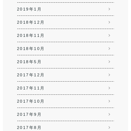
2019年1月
2018年12月
2018年11月
2018年10月
2018年5月
2017年12月
2017年11月
2017年10月
2017年9月
2017年8月