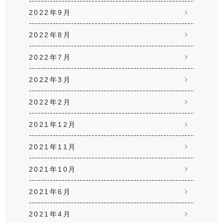
2022年9月
2022年8月
2022年7月
2022年3月
2022年2月
2021年12月
2021年11月
2021年10月
2021年6月
2021年4月