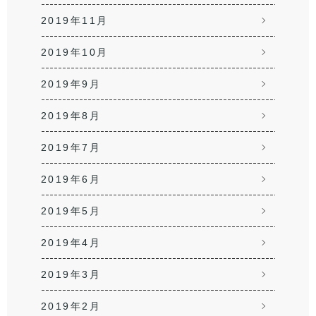
2019年11月
2019年10月
2019年9月
2019年8月
2019年7月
2019年6月
2019年5月
2019年4月
2019年3月
2019年2月