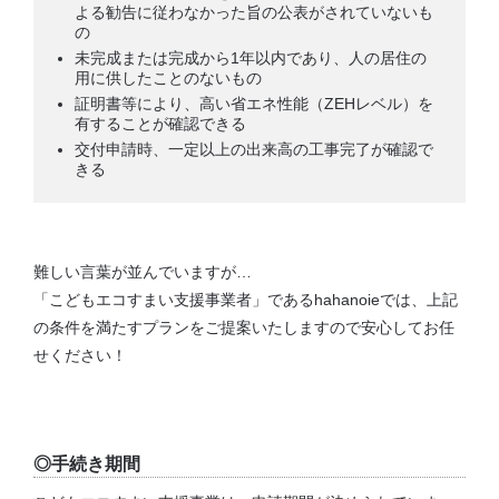
よる勧告に従わなかった旨の公表がされていないも
の
未完成または完成から1年以内であり、人の居住の
用に供したことのないもの
証明書等により、高い省エネ性能（ZEHレベル）を
有することが確認できる
交付申請時、一定以上の出来高の工事完了が確認で
きる
難しい言葉が並んでいますが…
「こどもエコすまい支援事業者」であるhahanoieでは、上記
の条件を満たすプランをご提案いたしますので安心してお任
せください！
◎手続き期間