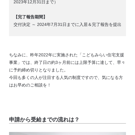
2023年12月31日まで）
【完了報告期間】
交付決定 ～ 2024年7月31日までに入居＆完了報告を提出
ちなみに、昨年2022年に実施された「こどもみらい住宅支援
事業」では、終了日の約3ヶ月前には上限予算に達して、早々
に予約締め切りとなりました。
今回も多くの人が注目する人気の制度ですので、気になる方
はお早めのご相談を！
申請から受給までの流れは？