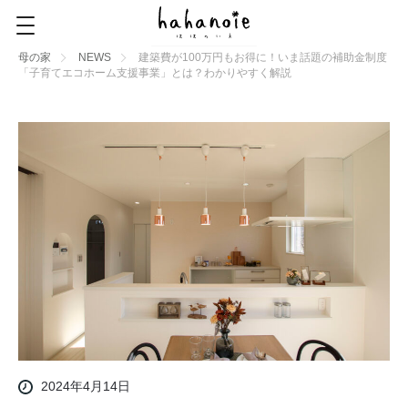
母の家
NEWS
建築費が100万円もお得に！いま話題の補助金制度
「子育てエコホーム支援事業」とは？わかりやすく解説
2024年4月14日