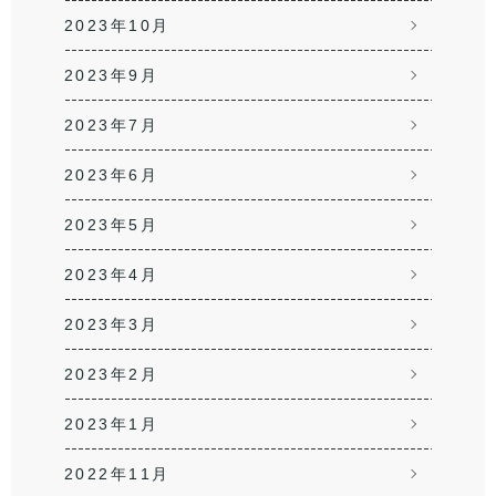
2023年10月
2023年9月
2023年7月
2023年6月
2023年5月
2023年4月
2023年3月
2023年2月
2023年1月
2022年11月