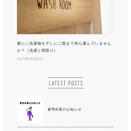
重たい洗濯物を干しに二階まで持ち運んでいません
か？（洗濯と間取り）
2017年06月22日
LATEST POSTS
夏季休業のお知らせ