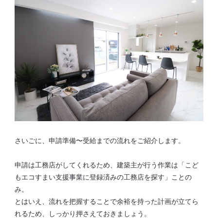
さいごに、申請準備〜受給までの流れをご紹介します。
申請は工務店がしてくれるため、建築主が行う作業は「こど
もエコすまい支援事業に登録済みの工務店を探す」ことの
み。
とはいえ、流れを把握することで余裕を持った計画が立てら
れるため、しっかり押さえておきましょう。