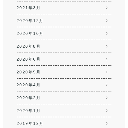
2021年3月
2020年12月
2020年10月
2020年8月
2020年6月
2020年5月
2020年4月
2020年2月
2020年1月
2019年12月