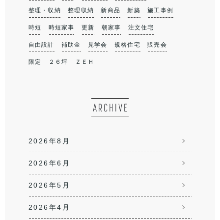
整理・収納
整理収納
新商品
新築
施工事例
時短
時短家事
更新
朝家事
注文住宅
自由設計
補助金
見学会
規格住宅
販売会
限定
２６坪
ＺＥＨ
ARCHIVE
2026年8月
2026年6月
2026年5月
2026年4月