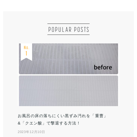
POPULAR POSTS
お風呂の床の落ちにくい黒ずみ汚れを「重曹」
&「クエン酸」で撃退する方法！
2023年12月10日