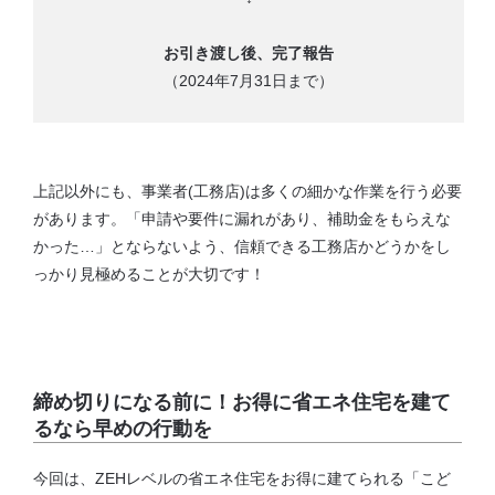
お引き渡し後、完了報告
（2024年7月31日まで）
上記以外にも、事業者(工務店)は多くの細かな作業を行う必要
があります。「申請や要件に漏れがあり、補助金をもらえな
かった…」とならないよう、信頼できる工務店かどうかをし
っかり見極めることが大切です！
締め切りになる前に！お得に省エネ住宅を建て
るなら早めの行動を
今回は、ZEHレベルの省エネ住宅をお得に建てられる「こど