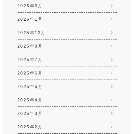
2026年3月
2026年1月
2025年12月
2025年8月
2025年7月
2025年6月
2025年5月
2025年4月
2025年3月
2025年2月