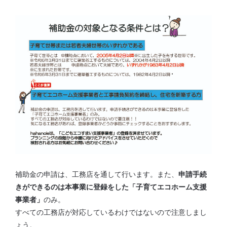
補助金の申請は、工務店を通して行います。また、
申請手続
きができるのは本事業に登録をした「子育てエコホーム支援
事業者」
のみ。
すべての工務店が対応しているわけではないので注意しまし
ょう。