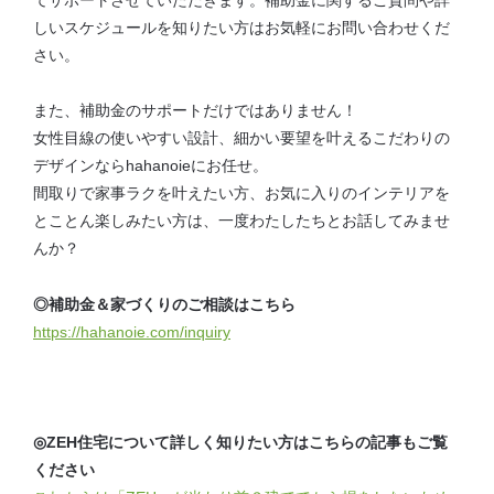
てサポートさせていただきます。補助金に関するご質問や詳
しいスケジュールを知りたい方はお気軽にお問い合わせくだ
さい。
また、補助金のサポートだけではありません！
女性目線の使いやすい設計、細かい要望を叶えるこだわりの
デザインならhahanoieにお任せ。
間取りで家事ラクを叶えたい方、お気に入りのインテリアを
とことん楽しみたい方は、一度わたしたちとお話してみませ
んか？
◎補助金＆家づくりのご相談はこちら
https://hahanoie.com/inquiry
◎ZEH住宅について詳しく知りたい方はこちらの記事もご覧
ください