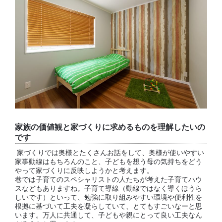
家族の価値観と家づくりに求めるものを理解したいの
です
家づくりでは奥様とたくさんお話をして、奥様が使いやすい
家事動線はもちろんのこと、子どもを想う母の気持ちをどう
やって家づくりに反映しようかと考えます。
巷では子育てのスペシャリストの人たちが考えた子育てハウ
スなどもありますね。子育て導線（動線ではなく導くほうら
しいです）といって、勉強に取り組みやすい環境や便利性を
根拠に基づいて工夫を凝らしていて、とてもすごいなーと思
います。万人に共通して、子どもや親にとって良い工夫なん