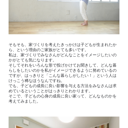
そもそも、家づくりを考えたきっかけは子どもが生まれたか
ら、という理由のご家族がとても多いです。
私は、家づくりでみなさんがどんなことをイメージしたいの
かがとても気になります。
そしてそれをいろんな形で投げかけてお聞きして、どんな暮
らしをしたいのかを私がイメージできるように努めているの
ですが、はっきりと「こんな暮らしがしたい！」という人は
けっこう稀なほうなんですね。
でも、子どもの成長に良い影響を与える方法をみなさんは求
めているということがはっきりとわかります。
そこで、子どもの心身の成長に良い家って、どんなものかを
考えてみました。