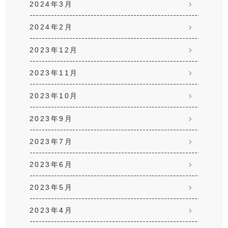
2024年3月
2024年2月
2023年12月
2023年11月
2023年10月
2023年9月
2023年7月
2023年6月
2023年5月
2023年4月