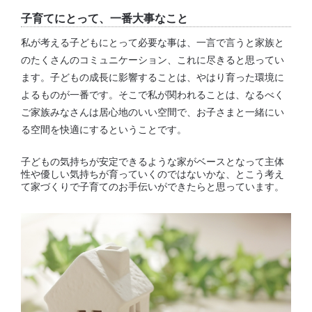
子育てにとって、一番大事なこと
私が考える子どもにとって必要な事は、一言で言うと家族と
のたくさんのコミュニケーション、これに尽きると思ってい
ます。子どもの成長に影響することは、やはり育った環境に
よるものが一番です。そこで私が関われることは、なるべく
ご家族みなさんは居心地のいい空間で、お子さまと一緒にい
る空間を快適にするということです。
子どもの気持ちが安定できるような家がベースとなって主体
性や優しい気持ちが育っていくのではないかな、とこう考え
て家づくりで子育てのお手伝いができたらと思っています。