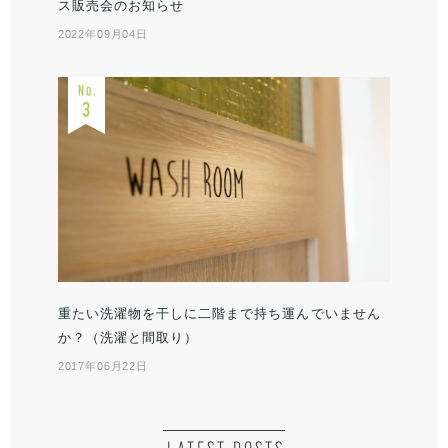
ス販売会のお知らせ
2022年09月04日
重たい洗濯物を干しに二階まで持ち運んでいません
か？（洗濯と間取り）
2017年06月22日