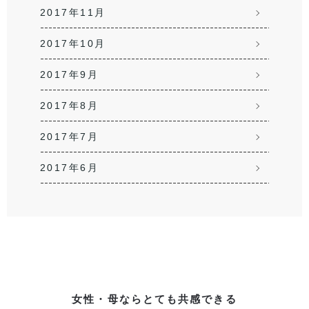
2017年11月
2017年10月
2017年9月
2017年8月
2017年7月
2017年6月
女性・母ならとても共感できる