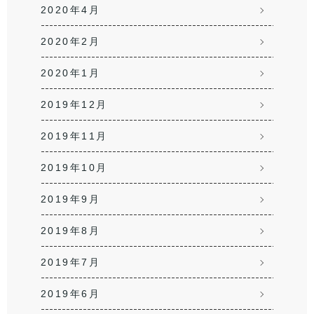
2020年4月
2020年2月
2020年1月
2019年12月
2019年11月
2019年10月
2019年9月
2019年8月
2019年7月
2019年6月