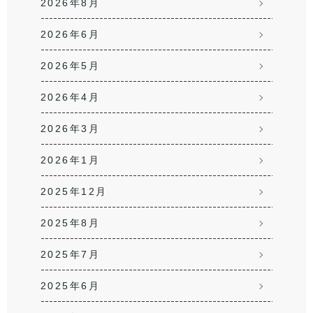
2026年8月
2026年6月
2026年5月
2026年4月
2026年3月
2026年1月
2025年12月
2025年8月
2025年7月
2025年6月