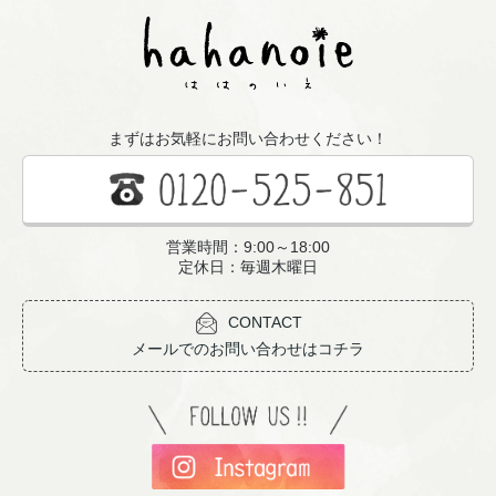
まずはお気軽にお問い合わせください！
営業時間：9:00～18:00
定休日：毎週木曜日
CONTACT
メールでのお問い合わせはコチラ