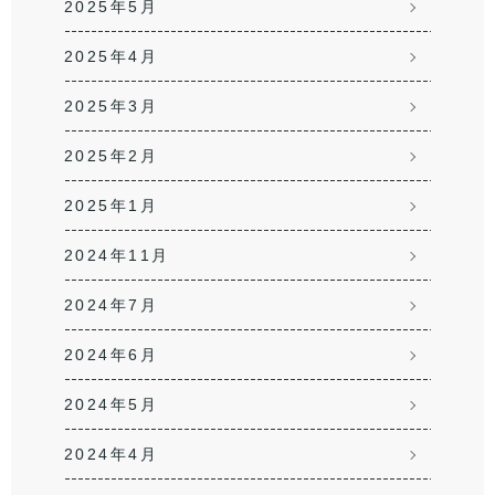
2025年5月
2025年4月
2025年3月
2025年2月
2025年1月
2024年11月
2024年7月
2024年6月
2024年5月
2024年4月