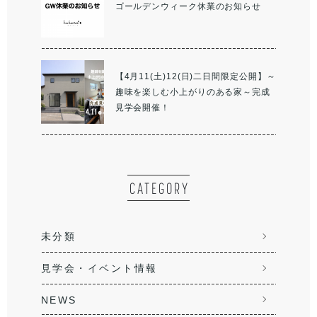
ゴールデンウィーク休業のお知らせ
【4月11(土)12(日)二日間限定公開】～
趣味を楽しむ小上がりのある家～完成
見学会開催！
CATEGORY
未分類
見学会・イベント情報
NEWS