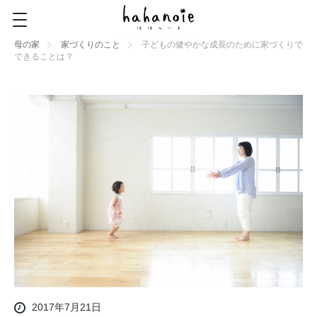
母の家
家づくりのこと
子どもの健やかな成長のために家づくりで
できることは？
2017年7月21日