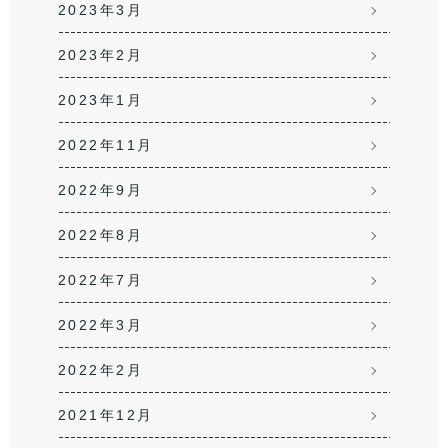
2023年3月
2023年2月
2023年1月
2022年11月
2022年9月
2022年8月
2022年7月
2022年3月
2022年2月
2021年12月