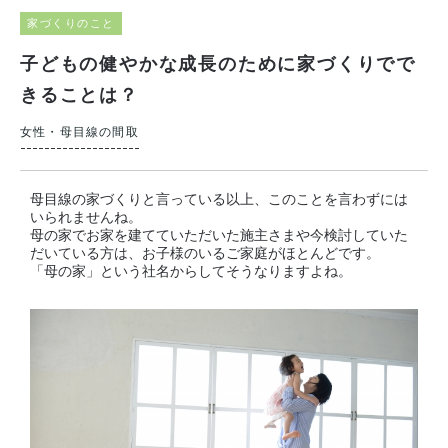
家づくりのこと
子どもの健やかな成長のために家づくりでで
きることは？
女性・母目線の間取
母目線の家づくりと言っている以上、このことを言わずには
いられませんね。
母の家でお家を建てていただいた施主さまや今検討していた
だいている方は、お子様のいるご家庭がほとんどです。
「母の家」という社名からしてそうなりますよね。