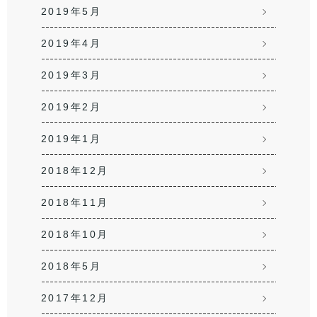
2019年5月
2019年4月
2019年3月
2019年2月
2019年1月
2018年12月
2018年11月
2018年10月
2018年5月
2017年12月