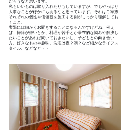
だろうなと思います。
私もいいものは取り入れたりもしていますが、でもやっぱり
大事なことがほかにもあるなと思っています。それはご家族
それぞれの個性や価値観を施工する側がしっかり理解してお
くこと。
実際には細かくお聞きすることになるんですけどね、例え
ば、掃除が嫌いとか、料理が苦手とか潜在的な悩みや解決し
たいことがあれば聞いておきたいし、子どもとの向き合い
方、好きなものや趣味、洗濯は夜？朝？など細かなライフス
タイル、などなど・・