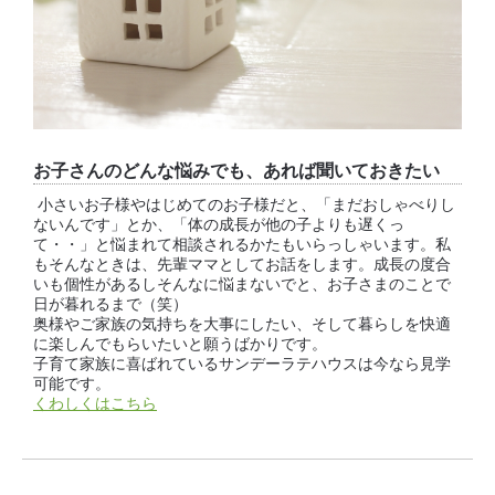
お子さんのどんな悩みでも、あれば聞いておきたい
小さいお子様やはじめてのお子様だと、「まだおしゃべりし
ないんです」とか、「体の成長が他の子よりも遅くっ
て・・」と悩まれて相談されるかたもいらっしゃいます。私
もそんなときは、先輩ママとしてお話をします。成長の度合
いも個性があるしそんなに悩まないでと、お子さまのことで
日が暮れるまで（笑）
奥様やご家族の気持ちを大事にしたい、そして暮らしを快適
に楽しんでもらいたいと願うばかりです。
子育て家族に喜ばれているサンデーラテハウスは今なら見学
可能です。
くわしくはこちら