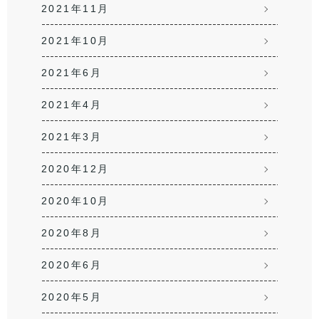
2021年11月
2021年10月
2021年6月
2021年4月
2021年3月
2020年12月
2020年10月
2020年8月
2020年6月
2020年5月