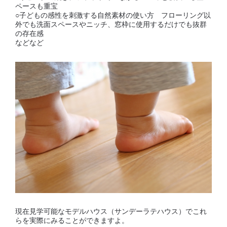
ペースも重宝
○子どもの感性を刺激する自然素材の使い方 フローリング以
外でも洗面スペースやニッチ、窓枠に使用するだけでも抜群
の存在感
などなど
現在見学可能なモデルハウス（サンデーラテハウス）でこれ
らを実際にみることができますよ。