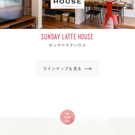
SUNDAY LATTE HOUSE
サンデーラテハウス
ラインナップを見る