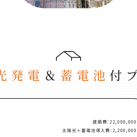
光発電
＆
蓄電池
付
建築費：22,000,00
太陽光＋蓄電池導入費：2,200,00