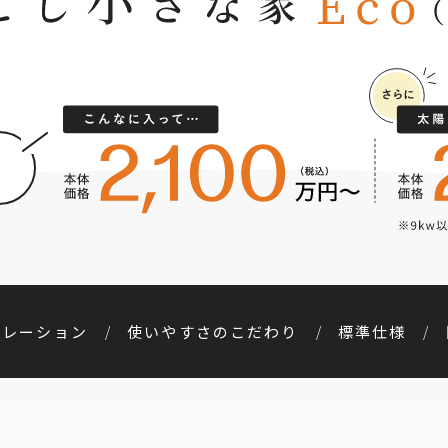
ミレーション
使いやすさのこだわり
標準仕様