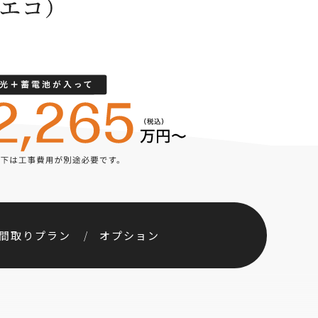
間取りプラン
オプション