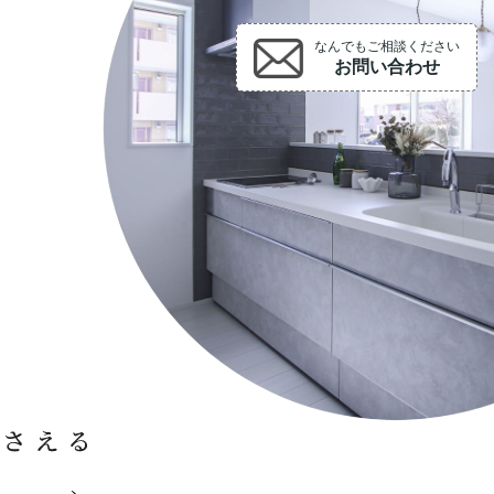
なんでもご相談ください
お問い合わせ